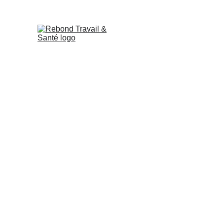
Rebond & le